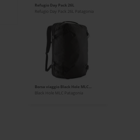
Refugio Day Pack 26L
Refugio Day Pack 26L Patagonia
Borsa viaggio Black Hole MLC...
Black Hole MLC Patagonia