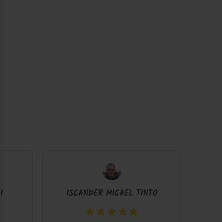
I
ISCANDER MICAEL TINTO