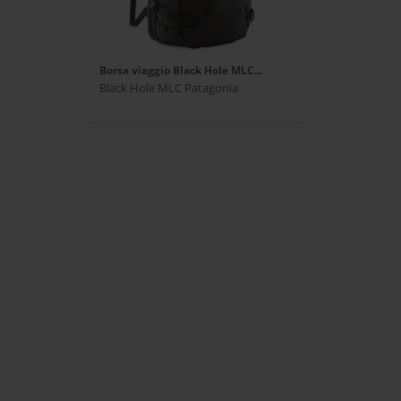
Borsa viaggio Black Hole MLC...
Black Hole MLC Patagonia