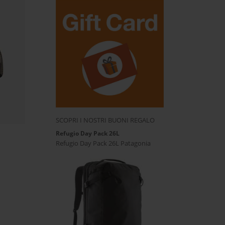
SCOPRI I NOSTRI BUONI REGALO
Refugio Day Pack 26L
Refugio Day Pack 26L Patagonia