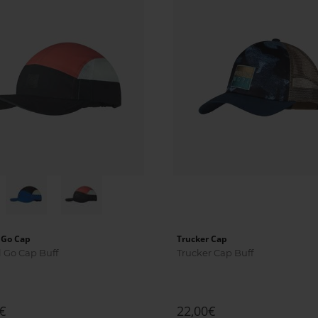
 Go Cap
Trucker Cap
l Go Cap Buff
Trucker Cap Buff
€
22,00€