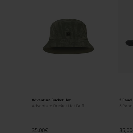
Adventure Bucket Hat
5 Panel
Adventure Bucket Hat Buff
5 Pane
35,00€
35,00