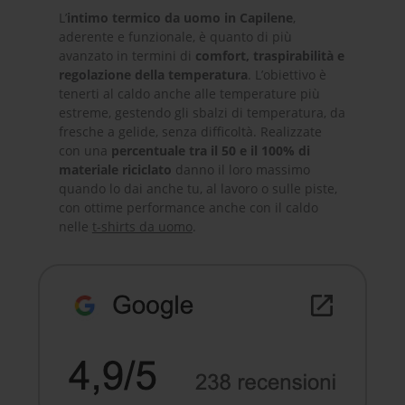
L’
intimo termico da uomo in Capilene
,
aderente e funzionale, è quanto di più
avanzato in termini di
comfort, traspirabilità e
regolazione della temperatura
. L’obiettivo è
tenerti al caldo anche alle temperature più
estreme, gestendo gli sbalzi di temperatura, da
fresche a gelide, senza difficoltà. Realizzate
con una
percentuale tra il 50 e il 100% di
materiale riciclato
danno il loro massimo
quando lo dai anche tu, al lavoro o sulle piste,
con ottime performance anche con il caldo
nelle
t-shirts da uomo
.