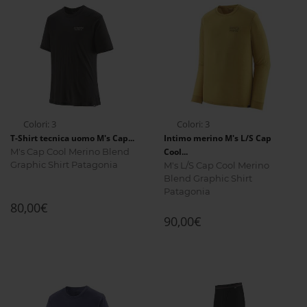
Colori: 3
Colori: 3
T-Shirt tecnica uomo M's Cap...
Intimo merino M's L/S Cap
M's Cap Cool Merino Blend
Cool...
Graphic Shirt Patagonia
M's L/S Cap Cool Merino
Blend Graphic Shirt
Patagonia
80,00€
90,00€