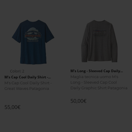
Colori: 2
M's Long - Sleeved Cap Daily...
Maglia tecnica uomo M's
M's Cap Cool Daily Shirt -...
Long - Sleeved Cap Cool
M's Cap Cool Daily Shirt -
Daily Graphic Shirt Patagonia
Great Waves Patagonia
50,00€
55,00€