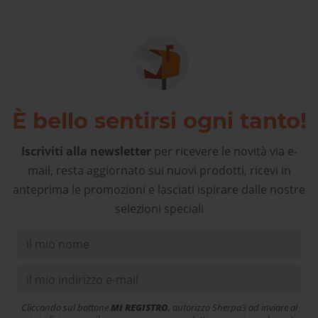
È bello sentirsi ogni tanto!
Iscriviti alla newsletter
per ricevere le novità via e-
mail, resta aggiornato sui nuovi prodotti, ricevi in
anteprima le promozioni e lasciati ispirare dalle nostre
selezioni speciali
Cliccando sul bottone
MI REGISTRO
, autorizzo Sherpa3 ad inviare al