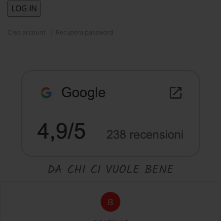
Crea account
Recupera password
DA CHI CI VUOLE BENE
B