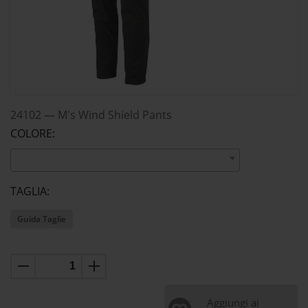
24102
—
M's Wind Shield Pants
COLORE:
TAGLIA:
Guida Taglie
Aggiungi ai