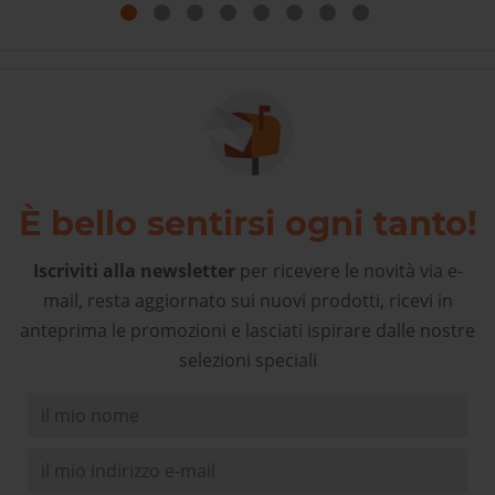
fiducia! Complimenti!
È bello sentirsi ogni tanto!
Iscriviti alla newsletter
per ricevere le novità via e-
mail, resta aggiornato sui nuovi prodotti, ricevi in
anteprima le promozioni e lasciati ispirare dalle nostre
selezioni speciali