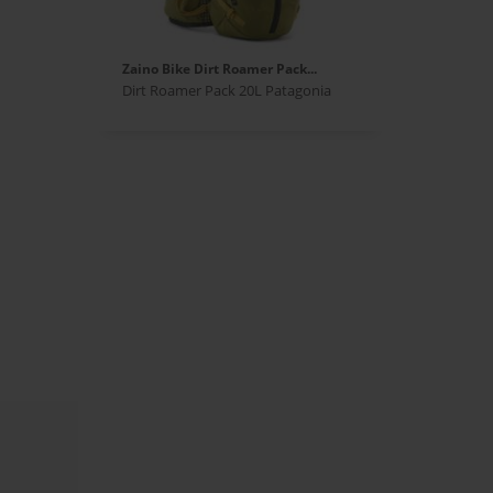
Zaino Bike Dirt Roamer Pack...
Dirt Roamer Pack 20L Patagonia