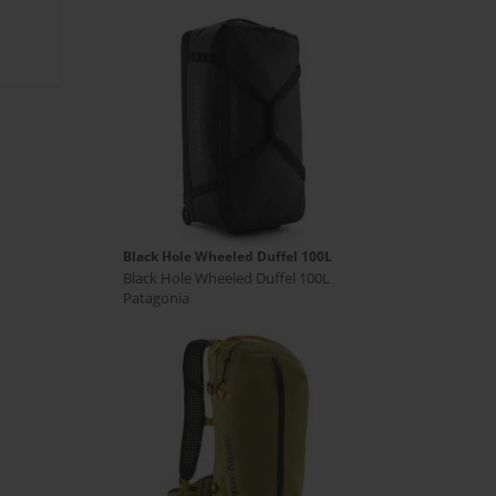
Black Hole Wheeled Duffel 100L
Black Hole Wheeled Duffel 100L
Patagonia