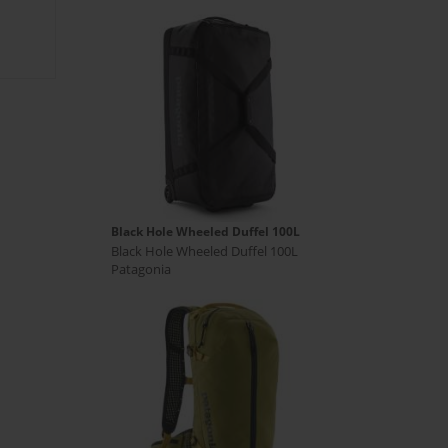
Black Hole Wheeled Duffel 100L
Black Hole Wheeled Duffel 100L
Patagonia