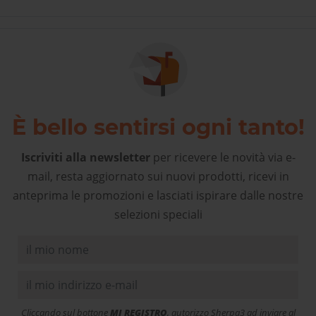
È bello sentirsi ogni tanto!
Iscriviti alla newsletter
per ricevere le novità via e-
mail, resta aggiornato sui nuovi prodotti, ricevi in
anteprima le promozioni e lasciati ispirare dalle nostre
selezioni speciali
Cliccando sul bottone
MI REGISTRO
, autorizzo Sherpa3 ad inviare al