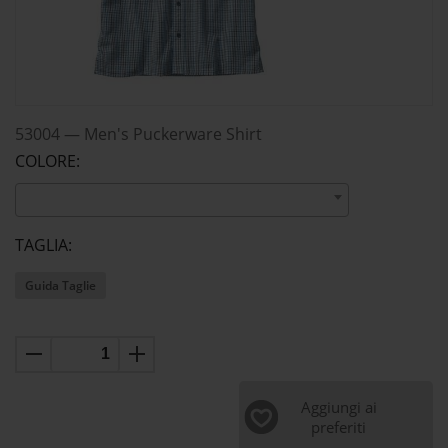
53004
—
Men's Puckerware Shirt
COLORE:
TAGLIA:
Guida Taglie
Aggiungi ai
preferiti