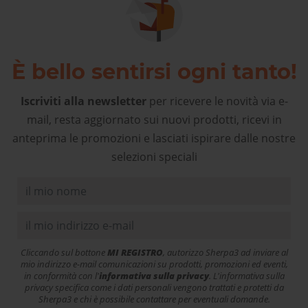
È bello sentirsi ogni tanto!
Iscriviti alla newsletter
per ricevere le novità via e-
mail, resta aggiornato sui nuovi prodotti, ricevi in
anteprima le promozioni e lasciati ispirare dalle nostre
selezioni speciali
Cliccando sul bottone
MI REGISTRO
, autorizzo Sherpa3 ad inviare al
mio indirizzo e-mail comunicazioni su prodotti, promozioni ed eventi,
in conformità con l'
informativa sulla privacy
. L'informativa sulla
privacy specifica come i dati personali vengono trattati e protetti da
Sherpa3 e chi è possibile contattare per eventuali domande.