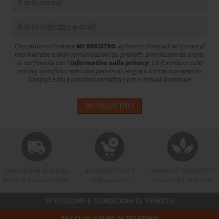
Cliccando sul bottone
MI REGISTRO
, autorizzo Sherpa3 ad inviare al
mio indirizzo e-mail comunicazioni su prodotti, promozioni ed eventi,
in conformità con l'
informativa sulla privacy
. L'informativa sulla
privacy specifica come i dati personali vengono trattati e protetti da
Sherpa3 e chi è possibile contattare per eventuali domande.
MI REGISTRO
spedizione gratuita
acquisto sicuro
materiali sostenibili
per ordini sopra ai 100€
100% garantito
a favore dell'ambiente
SPEDIZIONE E CONDIZIONI DI VENDITA