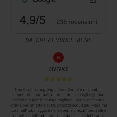
DA CHI CI VUOLE BENE
B
BEATRICE
Non il solito shopping online. Gentili e disponibili,
competenti e puntuali, danno ottimi consigli e guidano
il cliente a fare l’acquisto migliore... Sono al secondo
ordine per un totale di tre prodotti acquistati. Massima
cura nell’imballaggio e nella spedizione...impeccabili e
rispettosi dell’ambiente come da filosofia del brand.