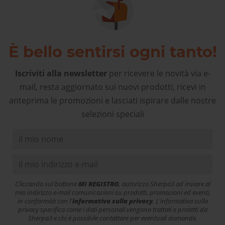
È bello sentirsi ogni tanto!
Iscriviti alla newsletter
per ricevere le novità via e-
mail, resta aggiornato sui nuovi prodotti, ricevi in
anteprima le promozioni e lasciati ispirare dalle nostre
selezioni speciali
Cliccando sul bottone
MI REGISTRO
, autorizzo Sherpa3 ad inviare al
mio indirizzo e-mail comunicazioni su prodotti, promozioni ed eventi,
in conformità con l'
informativa sulla privacy
. L'informativa sulla
privacy specifica come i dati personali vengono trattati e protetti da
Sherpa3 e chi è possibile contattare per eventuali domande.