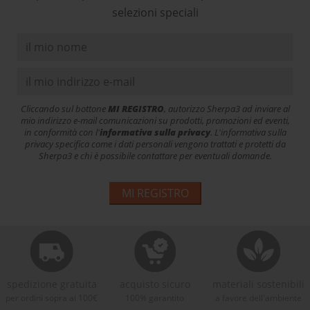
selezioni speciali
Cliccando sul bottone
MI REGISTRO
, autorizzo Sherpa3 ad inviare al
mio indirizzo e-mail comunicazioni su prodotti, promozioni ed eventi,
in conformità con l'
informativa sulla privacy
. L'informativa sulla
privacy specifica come i dati personali vengono trattati e protetti da
Sherpa3 e chi è possibile contattare per eventuali domande.
MI REGISTRO
spedizione gratuita
acquisto sicuro
materiali sostenibili
per ordini sopra ai 100€
100% garantito
a favore dell'ambiente