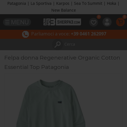
Patagonia | La Sportiva | Karpos | Sea To Summit | Hoka |
New Balance
Parliamoci a voce:
+39 0461 262097
Cerca
Felpa donna Regenerative Organic Cotton
Essential Top Patagonia