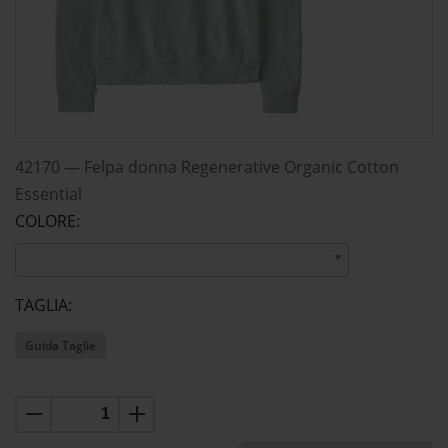
42170
—
Felpa donna Regenerative Organic Cotton
Essential
COLORE:
TAGLIA:
Guida Taglie