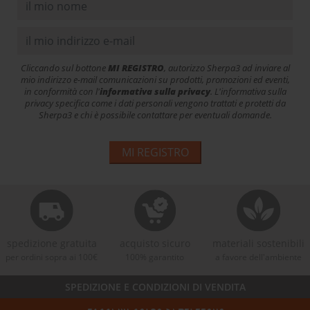
Cliccando sul bottone
MI REGISTRO
, autorizzo Sherpa3 ad inviare al
mio indirizzo e-mail comunicazioni su prodotti, promozioni ed eventi,
in conformità con l'
informativa sulla privacy
. L'informativa sulla
privacy specifica come i dati personali vengono trattati e protetti da
Sherpa3 e chi è possibile contattare per eventuali domande.
MI REGISTRO
spedizione gratuita
acquisto sicuro
materiali sostenibili
per ordini sopra ai 100€
100% garantito
a favore dell'ambiente
SPEDIZIONE E CONDIZIONI DI VENDITA