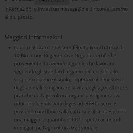
informazioni o inviaci un messaggio e ti ricontatteremo
al più presto.
Maggiori informazioni
Capo realizzato in tessuto felpato French Terry di
100% cotone Regenerative Organic Certified™
proveniente da aziende agricole che lavorano
seguendo gli standard organici più elevati, allo
scopo di risanare il suolo, rispettare il benessere
degli animali e migliorare la vita degli agricoltori; le
pratiche dell'agricoltura organica e rigenerativa
riducono le emissioni di gas ad effetto serra e
possono contribuire alla cattura e al sequestro di
una maggiore quantità di CO² rispetto ai metodi
impiegati nell'agricoltura tradizionale