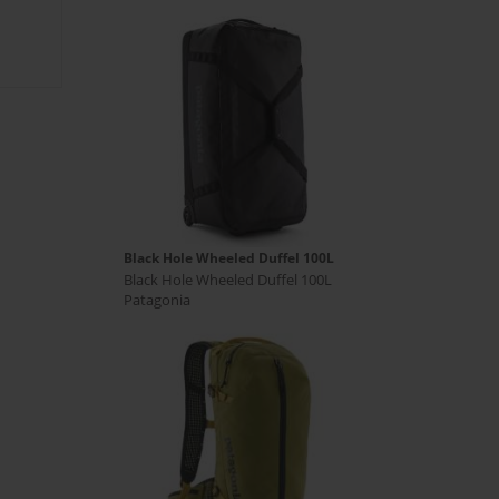
Black Hole Wheeled Duffel 100L
Black Hole Wheeled Duffel 100L
Patagonia