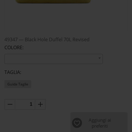
49347
—
Black Hole Duffel 70L Revised
COLORE:
TAGLIA:
Guida Taglie
Aggiungi ai
preferiti