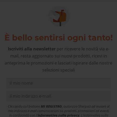
È bello sentirsi ogni tanto!
Iscriviti alla newsletter
per ricevere le novità via e-
mail, resta aggiornato sui nuovi prodotti, ricevi in
anteprima le promozioni e lasciati ispirare dalle nostre
selezioni speciali
Cliccando sul bottone
MI REGISTRO
, autorizzo Sherpa3 ad inviare al
mio indirizzo e-mail comunicazioni su prodotti, promozioni ed eventi,
in conformità con l'
informativa sulla privacy
. L'informativa sulla