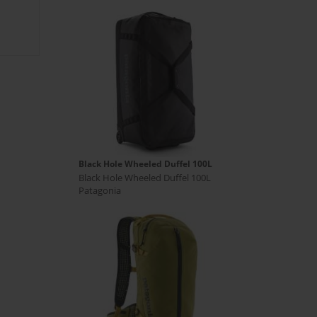
Black Hole Wheeled Duffel 100L
Black Hole Wheeled Duffel 100L
Patagonia