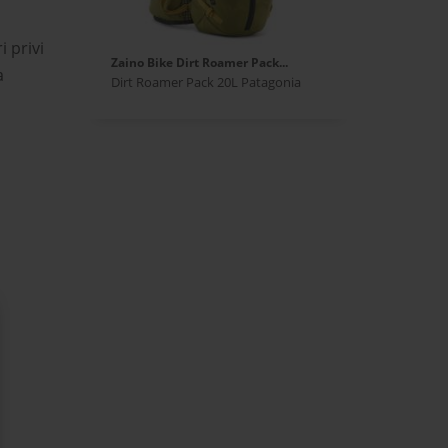
i privi
Zaino Bike Dirt Roamer Pack...
a
Dirt Roamer Pack 20L Patagonia